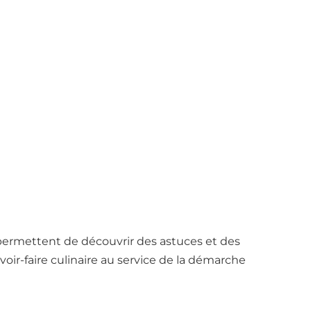
s permettent de découvrir des astuces et des
voir-faire culinaire au service de la démarche