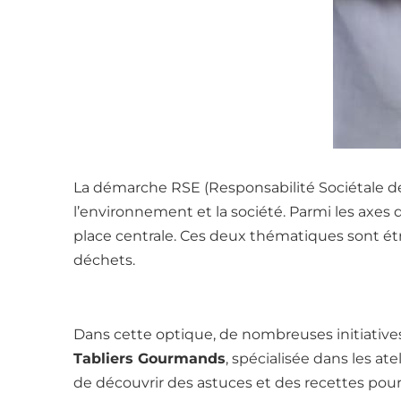
La démarche RSE (Responsabilité Sociétale de
l’environnement et la société. Parmi les axes d
place centrale. Ces deux thématiques sont étr
déchets.
Dans cette optique, de nombreuses initiative
Tabliers Gourmands
, spécialisée dans les at
de découvrir des astuces et des recettes pour 