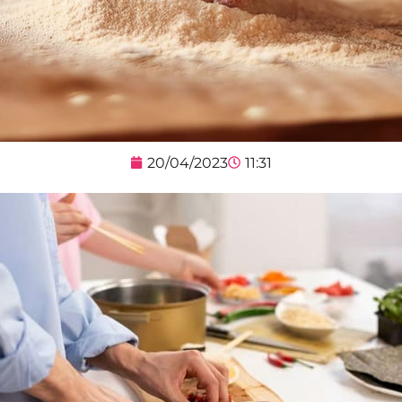
20/04/2023
11:31