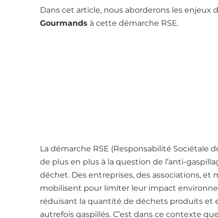
Dans cet article, nous aborderons les enjeux d
Gourmands
à cette démarche RSE.
La démarche RSE (Responsabilité Sociétale de
de plus en plus à la question de l’anti-gaspill
déchet. Des entreprises, des associations, et
mobilisent pour limiter leur impact environne
réduisant la quantité de déchets produits et e
autrefois gaspillés. C’est dans ce contexte que