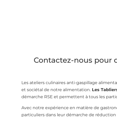
Contactez-nous pour des
Les ateliers culinaires anti-gaspillage alimen
et sociétal de notre alimentation.
Les Tablie
démarche RSE et permettent à tous les partici
Avec notre expérience en matière de gastrono
particuliers dans leur démarche de réduction d