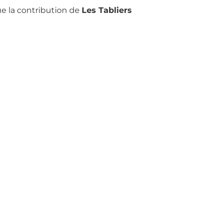
ue la contribution de
Les Tabliers