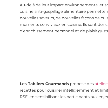
Au-delà de leur impact environnemental et soci
cuisine anti-gaspillage alimentaire permetten
nouvelles saveurs, de nouvelles façons de cui
moments conviviaux en cuisine. Ils sont don
d’enrichissement personnel et de plaisir gusta
Les Tabliers Gourmands
propose des
atelier
recettes pour cuisiner intelligemment et limit
RSE, en sensibilisant les participants aux enje