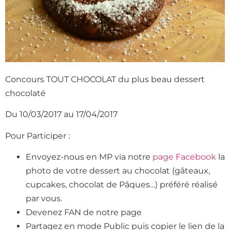
Concours TOUT CHOCOLAT du plus beau dessert
chocolaté
Du 10/03/2017 au 17/04/2017
Pour Participer :
Envoyez-nous en MP via notre
page Facebook
la
photo de votre dessert au chocolat (gâteaux,
cupcakes, chocolat de Pâques…) préféré réalisé
par vous.
Devenez FAN de notre page
Partagez en mode Public puis copier le lien de la