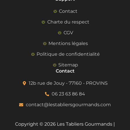
Contact
Charte du respect
CGV
Mentions légales
Politique de confidentialité
Sitemap
Contact
12b rue de Jouy - 77160 - PROVINS
06 23 63 86 84
contact@lestabliersgourmands.com
Copyright © 2026 Les Tabliers Gourmands |