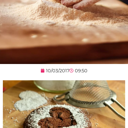
10/03/2017
09:50