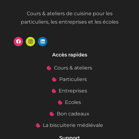
Cours & ateliers de cuisine pour les
particuliers, les entreprises et les écoles
Accès rapides
Cours & ateliers
Particuliers
Entreprises
Ecoles
Bon cadeaux
La biscuiterie médiévale
Support