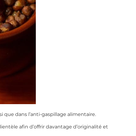
i que dans l’anti-gaspillage alimentaire.
entèle afin d’offrir davantage d’originalité et