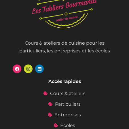
Cours & ateliers de cuisine pour les
particuliers, les entreprises et les écoles
Accès rapides
Cours & ateliers
Particuliers
Entreprises
Ecoles