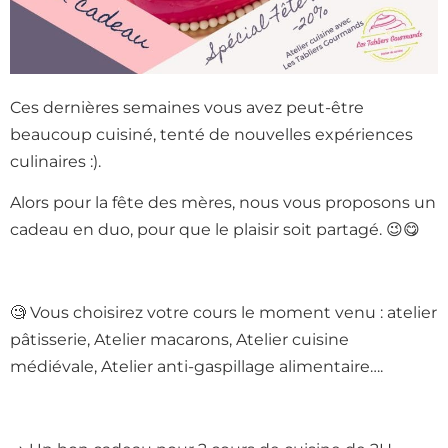
Ces dernières semaines vous avez peut-être
beaucoup cuisiné, tenté de nouvelles expériences
culinaires :).
Alors pour la fête des mères, nous vous proposons un
cadeau en duo, pour que le plaisir soit partagé. 😉😋
🧐 Vous choisirez votre cours le moment venu : atelier
pâtisserie, Atelier macarons, Atelier cuisine
médiévale, Atelier anti-gaspillage alimentaire….