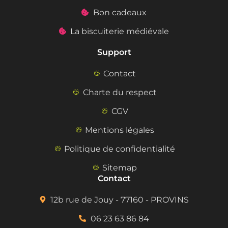
Bon cadeaux
La biscuiterie médiévale
Support
Contact
Charte du respect
CGV
Mentions légales
Politique de confidentialité
Sitemap
Contact
12b rue de Jouy - 77160 - PROVINS
06 23 63 86 84