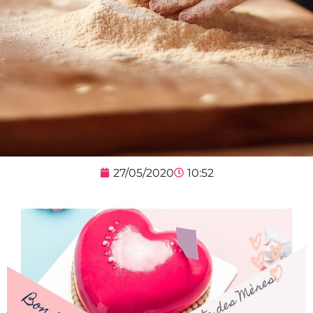
27/05/2020
10:52