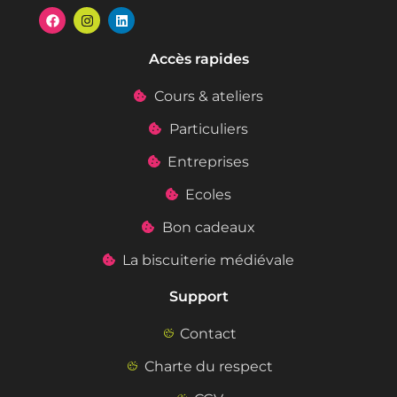
Accès rapides
Cours & ateliers
Particuliers
Entreprises
Ecoles
Bon cadeaux
La biscuiterie médiévale
Support
Contact
Charte du respect