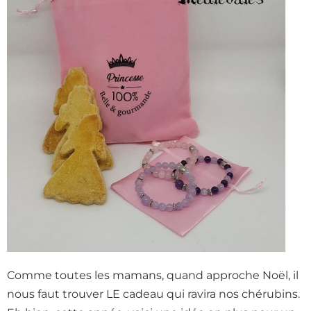
Comme toutes les mamans, quand approche Noël, il
nous faut trouver LE cadeau qui ravira nos chérubins.