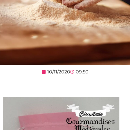
10/11/2020
09:50