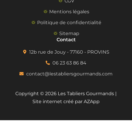
CGV
Mentions légales
Politique de confidentialité
Sitemap
Contact
12b rue de Jouy - 77160 - PROVINS
06 23 63 86 84
contact@lestabliersgourmands.com
Copyright © 2026 Les Tabliers Gourmands |
Site internet créé par AZApp