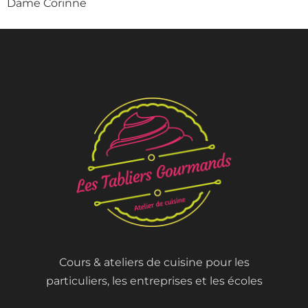
Dame Corinne
Cours & ateliers de cuisine pour les
particuliers, les entreprises et les écoles