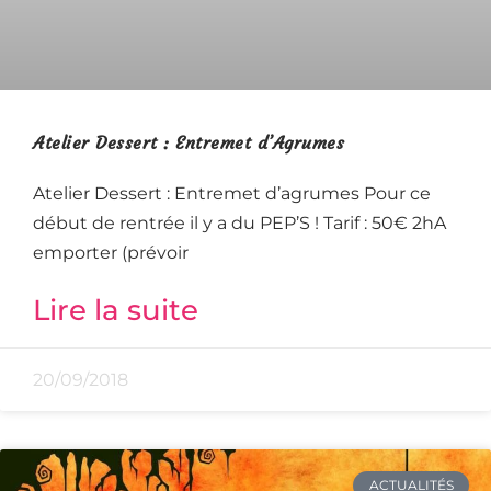
Atelier Dessert : Entremet d’Agrumes
Atelier Dessert : Entremet d’agrumes Pour ce
début de rentrée il y a du PEP’S ! Tarif : 50€ 2hA
emporter (prévoir
Lire la suite
20/09/2018
ACTUALITÉS