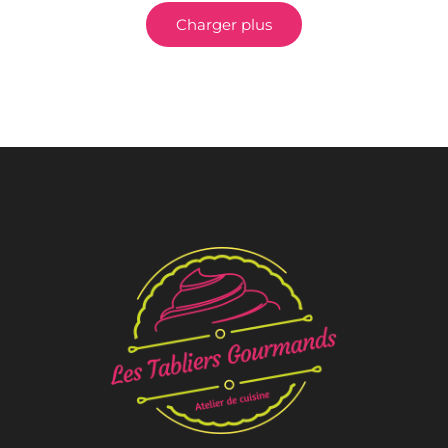
Charger plus