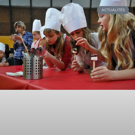
ACTUALITÉS