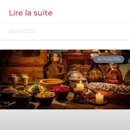
Lire la suite
05/04/2022
ACTUALITÉS