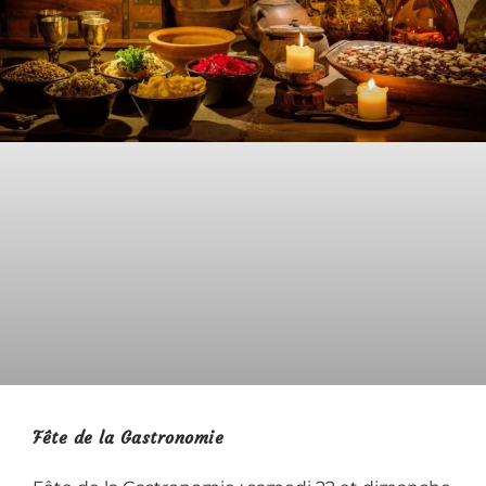
Fête de la Gastronomie