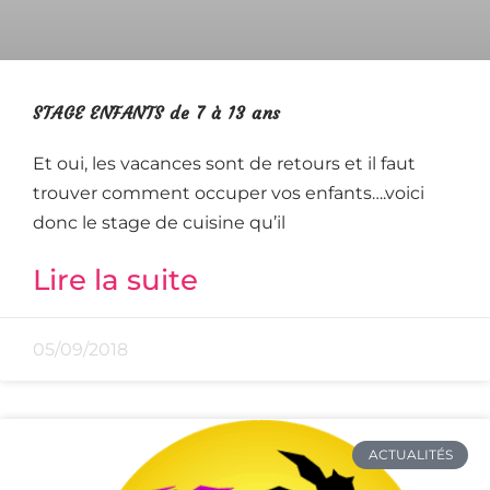
STAGE ENFANTS de 7 à 13 ans
Et oui, les vacances sont de retours et il faut
trouver comment occuper vos enfants….voici
donc le stage de cuisine qu’il
Lire la suite
05/09/2018
ACTUALITÉS