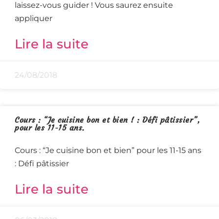
laissez-vous guider ! Vous saurez ensuite
appliquer
Lire la suite
24/08/2018
Cours : “Je cuisine bon et bien ! : Défi pâtissier”,
pour les 11-15 ans.
Cours : “Je cuisine bon et bien” pour les 11-15 ans
: Défi pâtissier
Lire la suite