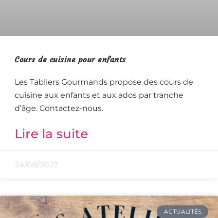
Cours de cuisine pour enfants
Les Tabliers Gourmands propose des cours de
cuisine aux enfants et aux ados par tranche
d’âge. Contactez-nous.
Lire la suite
24/08/2022
ACTUALITÉS