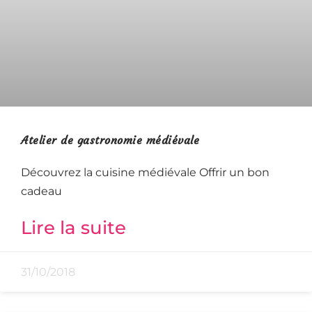
Atelier de gastronomie médiévale
Découvrez la cuisine médiévale Offrir un bon
cadeau
Lire la suite
31/10/2018