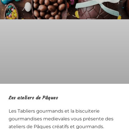
Les ateliers de Pâques
Les Tabliers gourmands et la biscuiterie
gourmandises medievales vous présente des
ateliers de Pâques créatifs et gourmands.