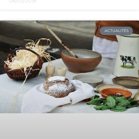
06/03/2018
ACTUALITÉS