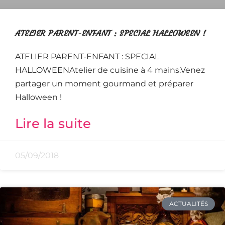
ATELIER PARENT-ENFANT : SPECIAL HALLOWEEN !
ATELIER PARENT-ENFANT : SPECIAL
HALLOWEENAtelier de cuisine à 4 mains.Venez
partager un moment gourmand et préparer
Halloween !
Lire la suite
05/09/2018
ACTUALITÉS