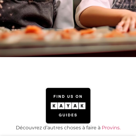
Découvrez d’autres choses à faire à
Provins.