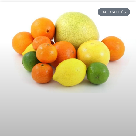
ACTUALITÉS