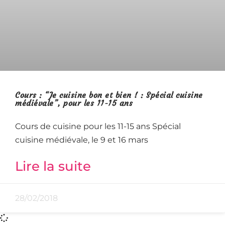
Cours : “Je cuisine bon et bien ! : Spécial cuisine
médiévale”, pour les 11-15 ans
Cours de cuisine pour les 11-15 ans Spécial
cuisine médiévale, le 9 et 16 mars
Lire la suite
28/02/2018