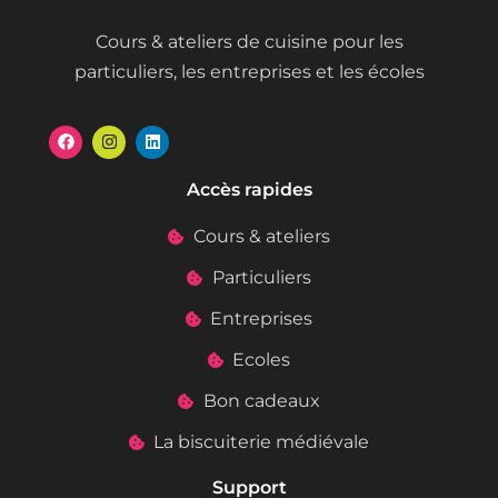
Cours & ateliers de cuisine pour les
particuliers, les entreprises et les écoles
Accès rapides
Cours & ateliers
Particuliers
Entreprises
Ecoles
Bon cadeaux
La biscuiterie médiévale
Support