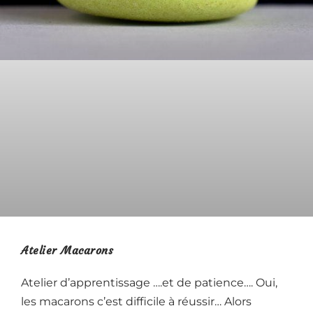
Atelier Macarons
Atelier d’apprentissage ….et de patience…. Oui,
les macarons c’est difficile à réussir… Alors