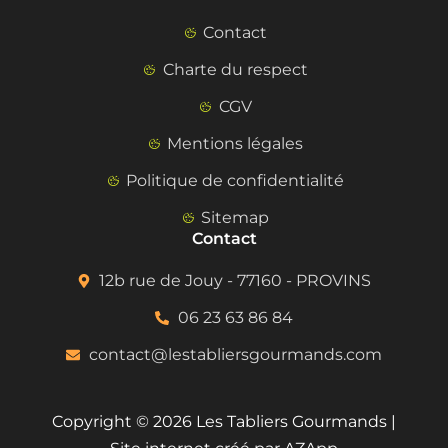
Contact
Charte du respect
CGV
Mentions légales
Politique de confidentialité
Sitemap
Contact
12b rue de Jouy - 77160 - PROVINS
06 23 63 86 84
contact@lestabliersgourmands.com
Copyright © 2026 Les Tabliers Gourmands |