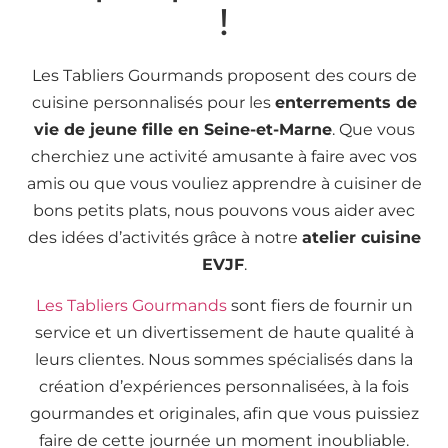
!
Les Tabliers Gourmands proposent des cours de
cuisine personnalisés pour les
enterrements de
vie de jeune fille en Seine-et-Marne
. Que vous
cherchiez une activité amusante à faire avec vos
amis ou que vous vouliez apprendre à cuisiner de
bons petits plats, nous pouvons vous aider avec
des idées d’activités grâce à notre
atelier cuisine
EVJF
.
Les Tabliers Gourmands
sont fiers de fournir un
service et un divertissement de haute qualité à
leurs clientes. Nous sommes spécialisés dans la
création d’expériences personnalisées, à la fois
gourmandes et originales, afin que vous puissiez
faire de cette journée un moment inoubliable.