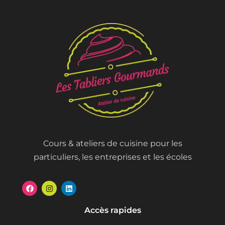
Cours & ateliers de cuisine pour les
particuliers, les entreprises et les écoles
Accès rapides