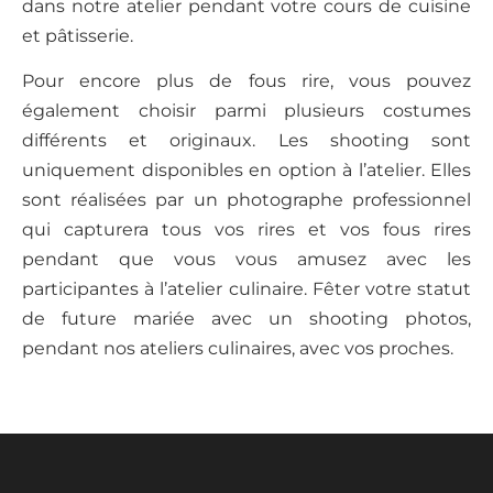
dans notre atelier pendant votre cours de cuisine
et pâtisserie.
Pour encore plus de fous rire, vous pouvez
également choisir parmi plusieurs costumes
différents et originaux. Les shooting sont
uniquement disponibles en option à l’atelier. Elles
sont réalisées par un photographe professionnel
qui capturera tous vos rires et vos fous rires
pendant que vous vous amusez avec les
participantes à l’atelier culinaire. Fêter votre statut
de future mariée avec un shooting photos,
pendant nos ateliers culinaires, avec vos proches.