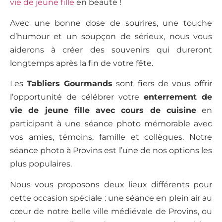
vie de jeune fille
en beauté !
Avec une bonne dose de sourires, une touche
d’humour et un soupçon de sérieux, nous vous
aiderons à créer des souvenirs qui dureront
longtemps après la fin de votre fête.
Les
Tabliers Gourmands
sont fiers de vous offrir
l’opportunité de célébrer votre
enterrement de
vie de jeune fille avec cours de cuisine
en
participant à une séance photo mémorable avec
vos amies, témoins, famille et collègues. Notre
séance photo à Provins est l’une de nos options les
plus populaires.
Nous vous proposons deux lieux différents pour
cette occasion spéciale : une séance en plein air au
cœur de notre belle ville médiévale de Provins, ou