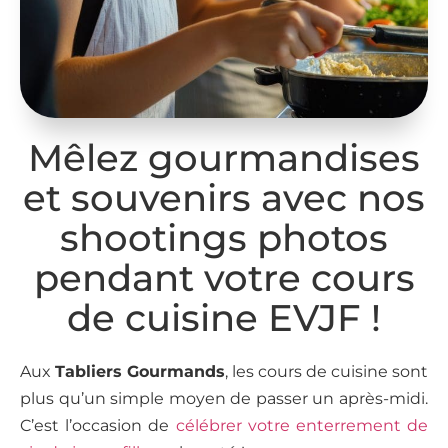
Mêlez gourmandises
et souvenirs avec nos
shootings photos
pendant votre cours
de cuisine EVJF !
Aux
Tabliers Gourmands
, les cours de cuisine sont
plus qu’un simple moyen de passer un après-midi.
C’est l’occasion de
célébrer votre enterrement de