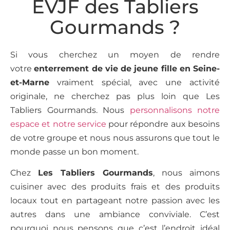
EVJF des Tabliers
Gourmands ?
Si vous cherchez un moyen de rendre
votre
enterrement de vie de jeune fille en Seine-
et-Marne
vraiment spécial, avec une activité
originale, ne cherchez pas plus loin que Les
Tabliers Gourmands. Nous
personnalisons notre
espace et notre service
pour répondre aux besoins
de votre groupe et nous nous assurons que tout le
monde passe un bon moment.
Chez
Les Tabliers Gourmands
, nous aimons
cuisiner avec des produits frais et des produits
locaux tout en partageant notre passion avec les
autres dans une ambiance conviviale. C’est
pourquoi nous pensons que c’est l’endroit idéal