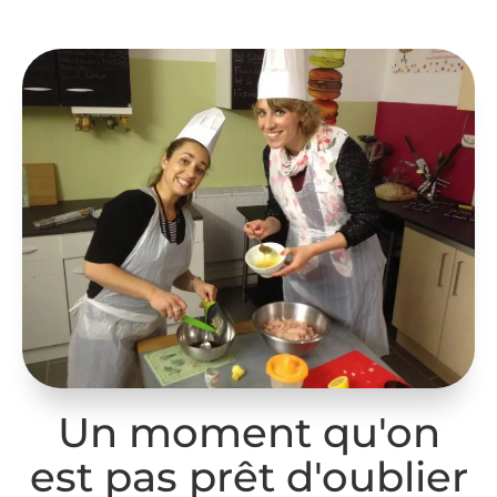
Un moment qu'on
est pas prêt d'oublier