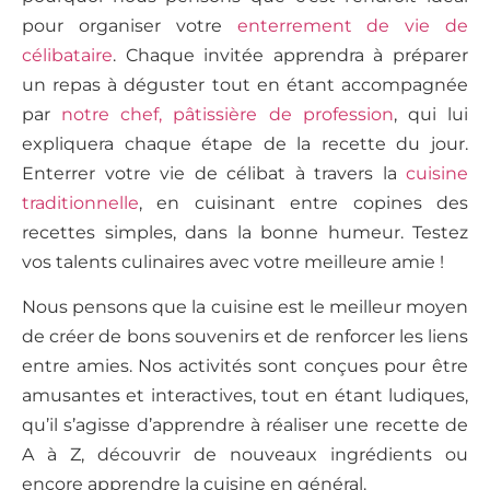
pour organiser votre
enterrement de vie de
célibataire
. Chaque invitée apprendra à préparer
un repas à déguster tout en étant accompagnée
par
notre chef, pâtissière de profession
, qui lui
expliquera chaque étape de la recette du jour.
Enterrer votre vie de célibat à travers la
cuisine
traditionnelle
, en cuisinant entre copines des
recettes simples, dans la bonne humeur. Testez
vos talents culinaires avec votre meilleure amie !
Nous pensons que la cuisine est le meilleur moyen
de créer de bons souvenirs et de renforcer les liens
entre amies. Nos activités sont conçues pour être
amusantes et interactives, tout en étant ludiques,
qu’il s’agisse d’apprendre à réaliser une recette de
A à Z, découvrir de nouveaux ingrédients ou
encore apprendre la cuisine en général.