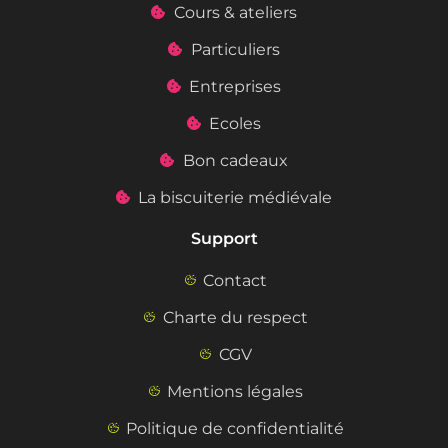
Cours & ateliers
Particuliers
Entreprises
Ecoles
Bon cadeaux
La biscuiterie médiévale
Support
Contact
Charte du respect
CGV
Mentions légales
Politique de confidentialité