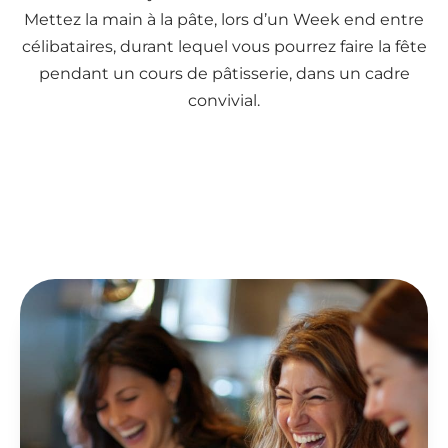
Mettez la main à la pâte, lors d’un Week end entre
célibataires, durant lequel vous pourrez faire la fête
pendant un cours de pâtisserie, dans un cadre
convivial.