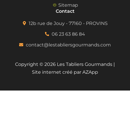
Sitemap
Contact
12b rue de Jouy - 77160 - PROVINS
06 23 63 86 84
contact@lestabliersgourmands.com
Copyright © 2026 Les Tabliers Gourmands |
Site internet créé par AZApp