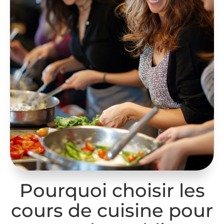
Pourquoi choisir les
cours de cuisine pour