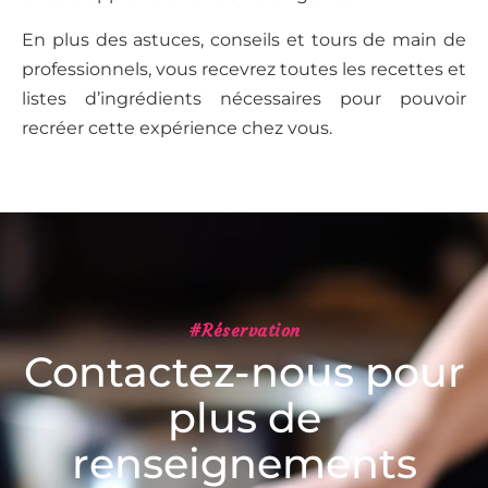
En plus des astuces, conseils et tours de main de
professionnels, vous recevrez toutes les recettes et
listes d’ingrédients nécessaires pour pouvoir
recréer cette expérience chez vous.
#Réservation
Contactez-nous pour
plus de
renseignements