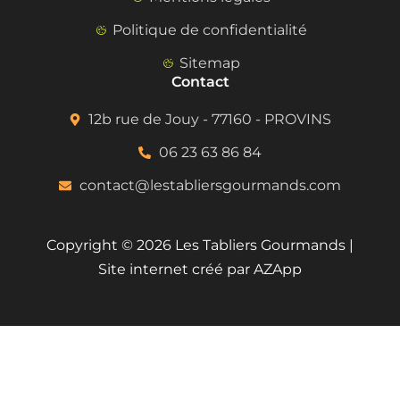
Politique de confidentialité
Sitemap
Contact
12b rue de Jouy - 77160 - PROVINS
06 23 63 86 84
contact@lestabliersgourmands.com
Copyright © 2026 Les Tabliers Gourmands |
Site internet créé par AZApp