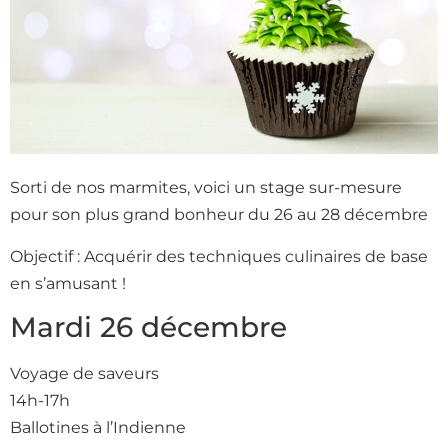
Sorti de nos marmites, voici un stage sur-mesure
pour son plus grand bonheur du 26 au 28 décembre
Objectif : Acquérir des techniques culinaires de base
en s’amusant !
Mardi 26 décembre
Voyage de saveurs
14h-17h
Ballotines à l’Indienne