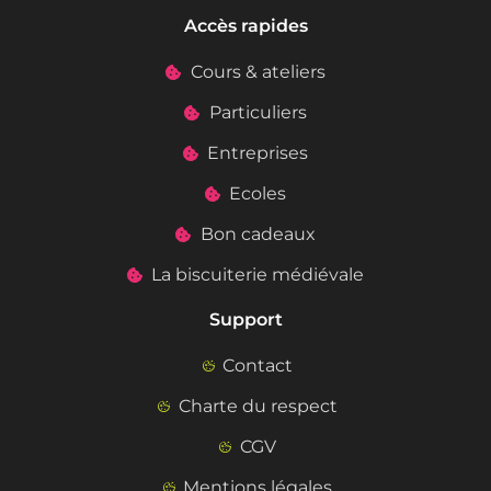
Accès rapides
Cours & ateliers
Particuliers
Entreprises
Ecoles
Bon cadeaux
La biscuiterie médiévale
Support
Contact
Charte du respect
CGV
Mentions légales