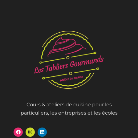
Cours & ateliers de cuisine pour les
particuliers, les entreprises et les écoles