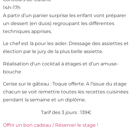
14h-17h
A partir d’un panier surprise les enfant vont préparer
un dessert (en duos) regroupant les différentes
techniques apprises.
Le chef est là pour les aider. Dressage des assiettes et
élection par le jury de la plus belle assiette.
Réalisation d’un cocktail à étages et d’un amuse-
bouche
Cerise sur le gâteau : Toque offerte. A l’issue du stage
chacun se voit remettre toutes les recettes cuisinées
pendant la semaine et un diplôme.
Tarif des 3 jours : 139€
Offrir un bon cadeau / Réserver le stage !